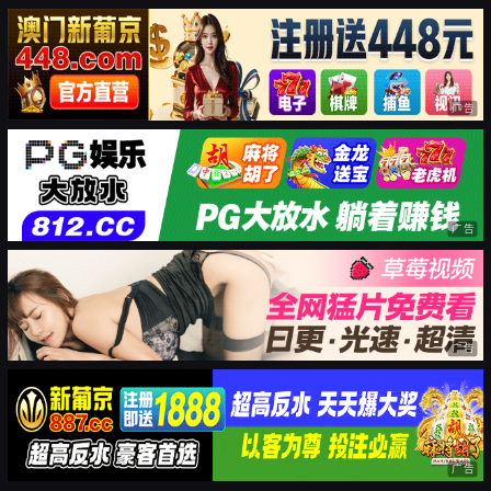
广告
广告
广告
广告